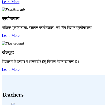
Learn More
प्रयोगशाला
भौतिक प्रयोगशाला, रसायन प्रयोगशाला, एवं जीव विज्ञान प्रयोगशाला |
Learn More
खेलकूद
विद्यालय के इन्डोर व आउटडोर हेतु विशाल मैदान उपलब्ध है।
Learn More
Teachers