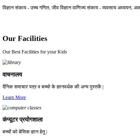
विज्ञान संकाय - उच्च गणित, जीव विज्ञान वाणिज्य संकाय - व्यवसाय अध्ययन, अका
Our Facilities
Our Best Facilities for your Kids
वाचनालय
दैनिक समाचार पत्र व बच्चो के ज्ञानवर्धक की अन्य पुस्तकें |
Learn More
कंप्यूटर प्रयोगशाला
बच्चों को बेसिक ज्ञान हेतु |