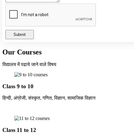
Submit
Our Courses
विद्यालय में पढाये जाने वाले विषय
Class 9 to 10
हिन्दी, अंग्रेजी, संस्कृत, गणित, विज्ञान, सामाजिक विज्ञान
Class 11 to 12