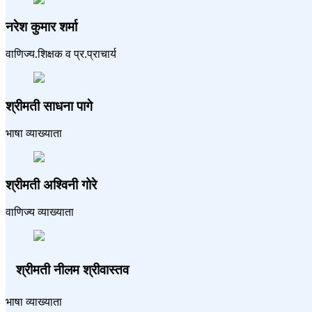
नरेश कुमार शर्मा
वाणिज्य.शिक्षक व प्र.प्राचार्य
श्रीमती साधना पागे
भाषा व्याख्याता
श्रीमती अश्विनी गोरे
वाणिज्य व्याख्याता
श्रीमती नीलम श्रीवास्तव
भाषा व्याख्याता