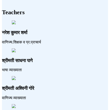
Teachers
नरेश कुमार शर्मा
वाणिज्य.शिक्षक व प्र.प्राचार्य
श्रीमती साधना पागे
भाषा व्याख्याता
श्रीमती अश्विनी गोरे
वाणिज्य व्याख्याता