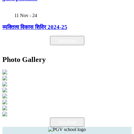
11
Nov - 24
व्यक्तित्व विकास शिविर 2024-25
View More
Photo Gallery
View More