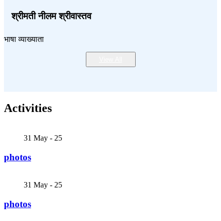
श्रीमती नीलम श्रीवास्तव
भाषा व्याख्याता
View All
Activities
31
May - 25
photos
31
May - 25
photos