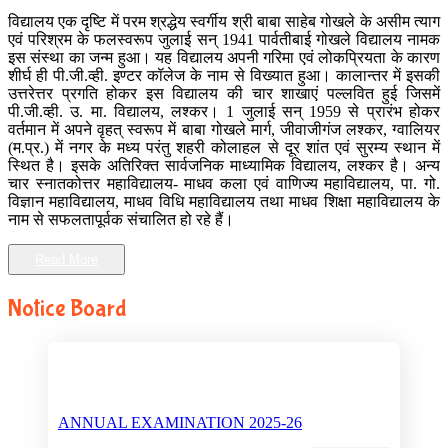
विद्यालय एक दृष्टि में परम श्रद्धेय स्वर्गीय श्री बाबा साहेब गोखले के असीम त्याग
एवं परिश्रम के फलस्वरूप जुलाई सन् 1941 पार्वतीबाई गोखले विद्यालय नामक
इस संस्था का जन्म हुआ। यह विद्यालय अपनी गरिमा एवं लोकप्रियता के कारण
शीर्घ ही पी.जी.व्ही. इण्टर कॉलेज के नाम से विख्यात हुआ। कालान्तर में इसकी
उत्तरेत्तर प्रगति होकर इस विद्यालय की चार शाखाएं पल्लवित हुई जिसमें
पी.जी.व्ही. उ. मा. विद्यालय, लश्कर। 1 जुलाई सन् 1959 से प्रारंभ होकर
वर्तमान में अपने वृहत् स्वरूप में बाबा गोखले मार्ग, जीवाजीगंज लश्कर, ग्वालियर
(म.प्र.) में नगर के मध्य परंतु शहरी कोलाहल से दूर शांत एवं सुरम्य स्थान में
स्थित है। इसके अतिरिक्त सार्वजनिक माध्यामिक विद्यालय, लश्कर है। अन्य
चार स्नातकोत्तर महाविद्यालय- माधव कला एवं वाणिज्य महाविद्यालय, पा. गो.
विज्ञान महाविद्यालय, माधव विधि महाविद्यालय तथा माधव शिक्षा महाविद्यालय के
नाम से सफलतापूर्वक संचालित हो रहे हैं।
Read More
Notice Board
ANNUAL EXAMINATION 2025-26