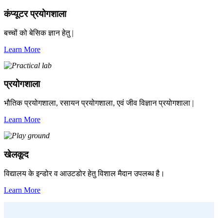
कंप्यूटर प्रयोगशाला
बच्चों को बेसिक ज्ञान हेतु |
Learn More
प्रयोगशाला
भौतिक प्रयोगशाला, रसायन प्रयोगशाला, एवं जीव विज्ञान प्रयोगशाला |
Learn More
खेलकूद
विद्यालय के इन्डोर व आउटडोर हेतु विशाल मैदान उपलब्ध है।
Learn More