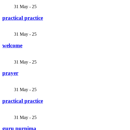
31
May - 25
practical practice
31
May - 25
welcome
31
May - 25
prayer
31
May - 25
practical practice
31
May - 25
guru purnima