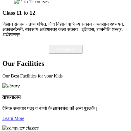
Class 11 to 12
विज्ञान संकाय - उच्च गणित, जीव विज्ञान वाणिज्य संकाय - व्यवसाय अध्ययन,
अकाउन्टेन्सी, व्यवसाय अर्थशास्त्र कला संकाय - इतिहास, राजनीति शस्त्र,
अर्थशास्त्र
View More
Our Facilities
Our Best Facilities for your Kids
वाचनालय
दैनिक समाचार पत्र व बच्चो के ज्ञानवर्धक की अन्य पुस्तकें |
Learn More