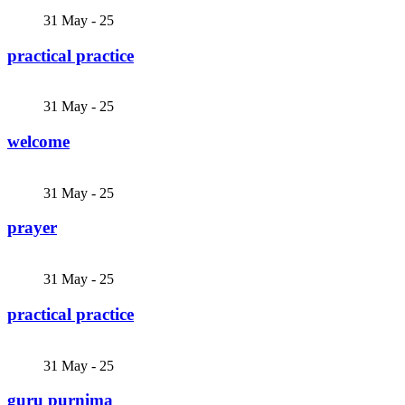
31
May - 25
practical practice
31
May - 25
welcome
31
May - 25
prayer
31
May - 25
practical practice
31
May - 25
guru purnima