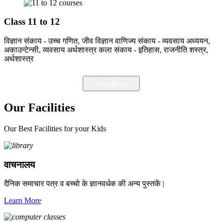
Class 11 to 12
विज्ञान संकाय - उच्च गणित, जीव विज्ञान वाणिज्य संकाय - व्यवसाय अध्ययन,
अकाउन्टेन्सी, व्यवसाय अर्थशास्त्र कला संकाय - इतिहास, राजनीति शस्त्र,
अर्थशास्त्र
View More
Our Facilities
Our Best Facilities for your Kids
वाचनालय
दैनिक समाचार पत्र व बच्चो के ज्ञानवर्धक की अन्य पुस्तकें |
Learn More