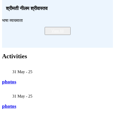
श्रीमती नीलम श्रीवास्तव
भाषा व्याख्याता
View All
Activities
31
May - 25
photos
31
May - 25
photos