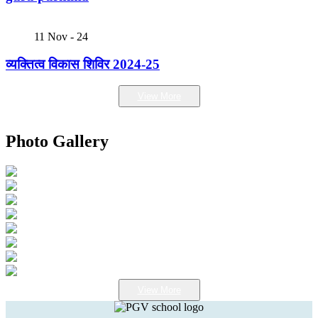
11
Nov - 24
व्यक्तित्व विकास शिविर 2024-25
View More
Photo Gallery
View More