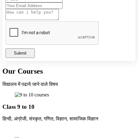
HIGH SCHOOL AND HIGHER SECONDARY
BOARD EXAM TIME TABLE 2024
Summer Camp-2023
Submit
Our Courses
विद्यालय में पढाये जाने वाले विषय
Class 9 to 10
हिन्दी, अंग्रेजी, संस्कृत, गणित, विज्ञान, सामाजिक विज्ञान