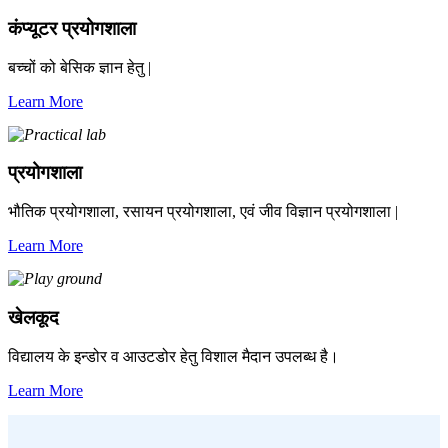
कंप्यूटर प्रयोगशाला
बच्चों को बेसिक ज्ञान हेतु |
Learn More
प्रयोगशाला
भौतिक प्रयोगशाला, रसायन प्रयोगशाला, एवं जीव विज्ञान प्रयोगशाला |
Learn More
खेलकूद
विद्यालय के इन्डोर व आउटडोर हेतु विशाल मैदान उपलब्ध है।
Learn More