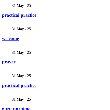
31
May - 25
practical practice
31
May - 25
welcome
31
May - 25
prayer
31
May - 25
practical practice
31
May - 25
guru purnima