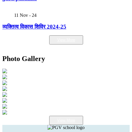
11
Nov - 24
व्यक्तित्व विकास शिविर 2024-25
View More
Photo Gallery
View More