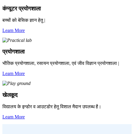
कंप्यूटर प्रयोगशाला
बच्चों को बेसिक ज्ञान हेतु |
Learn More
प्रयोगशाला
भौतिक प्रयोगशाला, रसायन प्रयोगशाला, एवं जीव विज्ञान प्रयोगशाला |
Learn More
खेलकूद
विद्यालय के इन्डोर व आउटडोर हेतु विशाल मैदान उपलब्ध है।
Learn More