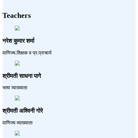
Teachers
नरेश कुमार शर्मा
वाणिज्य.शिक्षक व प्र.प्राचार्य
श्रीमती साधना पागे
भाषा व्याख्याता
श्रीमती अश्विनी गोरे
वाणिज्य व्याख्याता