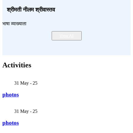
श्रीमती नीलम श्रीवास्तव
भाषा व्याख्याता
View All
Activities
31
May - 25
photos
31
May - 25
photos