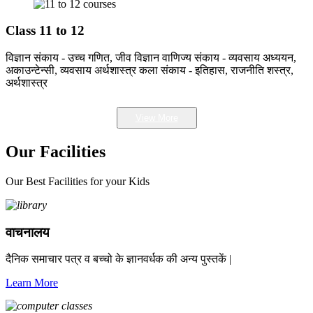
Class 11 to 12
विज्ञान संकाय - उच्च गणित, जीव विज्ञान वाणिज्य संकाय - व्यवसाय अध्ययन,
अकाउन्टेन्सी, व्यवसाय अर्थशास्त्र कला संकाय - इतिहास, राजनीति शस्त्र,
अर्थशास्त्र
View More
Our Facilities
Our Best Facilities for your Kids
वाचनालय
दैनिक समाचार पत्र व बच्चो के ज्ञानवर्धक की अन्य पुस्तकें |
Learn More