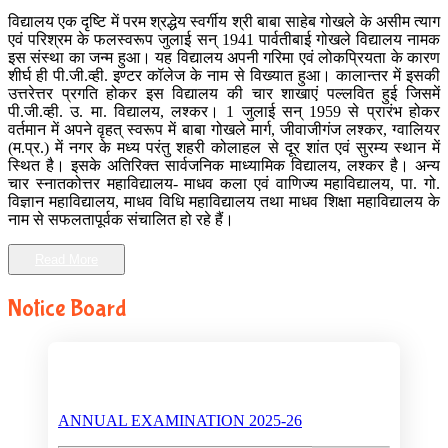
विद्यालय एक दृष्टि में परम श्रद्धेय स्वर्गीय श्री बाबा साहेब गोखले के असीम त्याग
एवं परिश्रम के फलस्वरूप जुलाई सन् 1941 पार्वतीबाई गोखले विद्यालय नामक
इस संस्था का जन्म हुआ। यह विद्यालय अपनी गरिमा एवं लोकप्रियता के कारण
शीर्घ ही पी.जी.व्ही. इण्टर कॉलेज के नाम से विख्यात हुआ। कालान्तर में इसकी
उत्तरेत्तर प्रगति होकर इस विद्यालय की चार शाखाएं पल्लवित हुई जिसमें
पी.जी.व्ही. उ. मा. विद्यालय, लश्कर। 1 जुलाई सन् 1959 से प्रारंभ होकर
वर्तमान में अपने वृहत् स्वरूप में बाबा गोखले मार्ग, जीवाजीगंज लश्कर, ग्वालियर
(म.प्र.) में नगर के मध्य परंतु शहरी कोलाहल से दूर शांत एवं सुरम्य स्थान में
स्थित है। इसके अतिरिक्त सार्वजनिक माध्यामिक विद्यालय, लश्कर है। अन्य
चार स्नातकोत्तर महाविद्यालय- माधव कला एवं वाणिज्य महाविद्यालय, पा. गो.
विज्ञान महाविद्यालय, माधव विधि महाविद्यालय तथा माधव शिक्षा महाविद्यालय के
नाम से सफलतापूर्वक संचालित हो रहे हैं।
Read More
Notice Board
ANNUAL EXAMINATION 2025-26