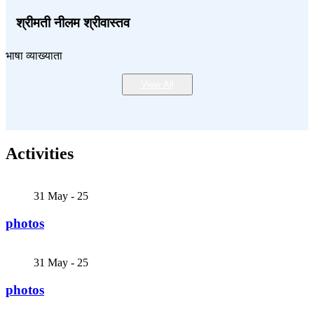
श्रीमती नीलम श्रीवास्तव
भाषा व्याख्याता
View All
Activities
31
May - 25
photos
31
May - 25
photos