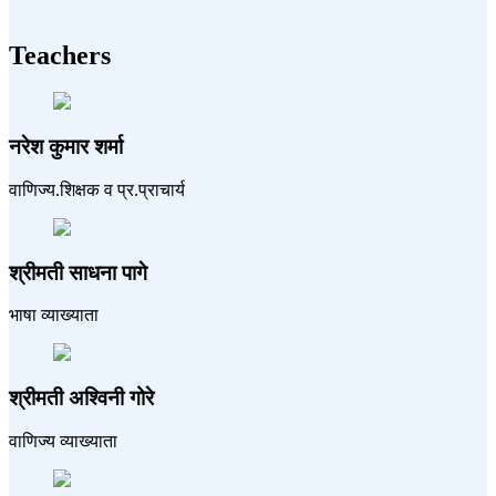
Teachers
नरेश कुमार शर्मा
वाणिज्य.शिक्षक व प्र.प्राचार्य
श्रीमती साधना पागे
भाषा व्याख्याता
श्रीमती अश्विनी गोरे
वाणिज्य व्याख्याता