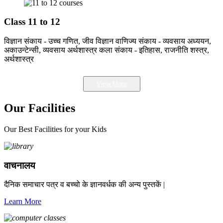
Class 11 to 12
विज्ञान संकाय - उच्च गणित, जीव विज्ञान वाणिज्य संकाय - व्यवसाय अध्ययन,
अकाउन्टेन्सी, व्यवसाय अर्थशास्त्र कला संकाय - इतिहास, राजनीति शस्त्र,
अर्थशास्त्र
View More
Our Facilities
Our Best Facilities for your Kids
वाचनालय
दैनिक समाचार पत्र व बच्चो के ज्ञानवर्धक की अन्य पुस्तकें |
Learn More