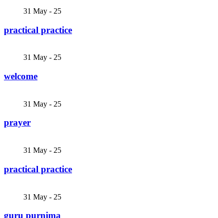
31
May - 25
practical practice
31
May - 25
welcome
31
May - 25
prayer
31
May - 25
practical practice
31
May - 25
guru purnima