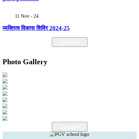
11
Nov - 24
व्यक्तित्व विकास शिविर 2024-25
View More
Photo Gallery
View More