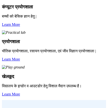
कंप्यूटर प्रयोगशाला
बच्चों को बेसिक ज्ञान हेतु |
Learn More
प्रयोगशाला
भौतिक प्रयोगशाला, रसायन प्रयोगशाला, एवं जीव विज्ञान प्रयोगशाला |
Learn More
खेलकूद
विद्यालय के इन्डोर व आउटडोर हेतु विशाल मैदान उपलब्ध है।
Learn More