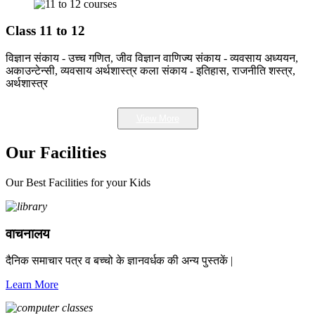
Class 11 to 12
विज्ञान संकाय - उच्च गणित, जीव विज्ञान वाणिज्य संकाय - व्यवसाय अध्ययन,
अकाउन्टेन्सी, व्यवसाय अर्थशास्त्र कला संकाय - इतिहास, राजनीति शस्त्र,
अर्थशास्त्र
View More
Our Facilities
Our Best Facilities for your Kids
वाचनालय
दैनिक समाचार पत्र व बच्चो के ज्ञानवर्धक की अन्य पुस्तकें |
Learn More