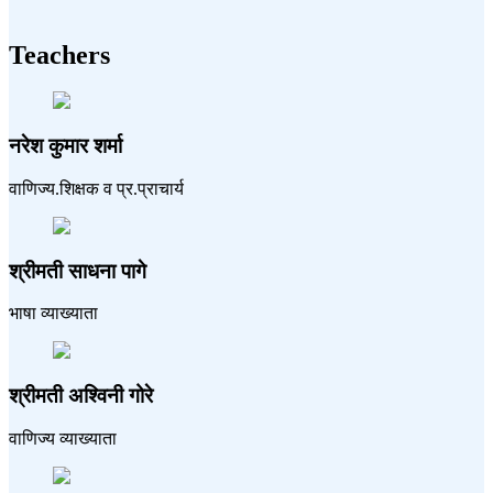
Teachers
नरेश कुमार शर्मा
वाणिज्य.शिक्षक व प्र.प्राचार्य
श्रीमती साधना पागे
भाषा व्याख्याता
श्रीमती अश्विनी गोरे
वाणिज्य व्याख्याता