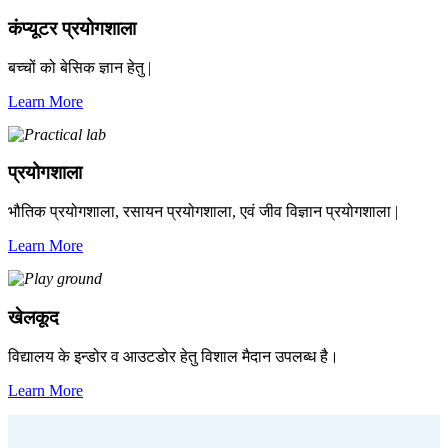
कंप्यूटर प्रयोगशाला
बच्चों को बेसिक ज्ञान हेतु |
Learn More
प्रयोगशाला
भौतिक प्रयोगशाला, रसायन प्रयोगशाला, एवं जीव विज्ञान प्रयोगशाला |
Learn More
खेलकूद
विद्यालय के इन्डोर व आउटडोर हेतु विशाल मैदान उपलब्ध है।
Learn More