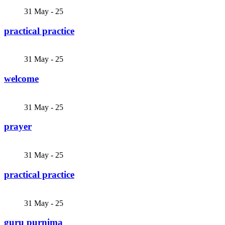
31
May - 25
practical practice
31
May - 25
welcome
31
May - 25
prayer
31
May - 25
practical practice
31
May - 25
guru purnima