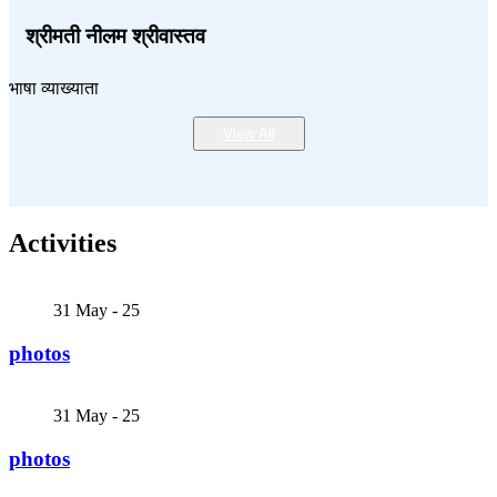
श्रीमती नीलम श्रीवास्तव
भाषा व्याख्याता
View All
Activities
31
May - 25
photos
31
May - 25
photos