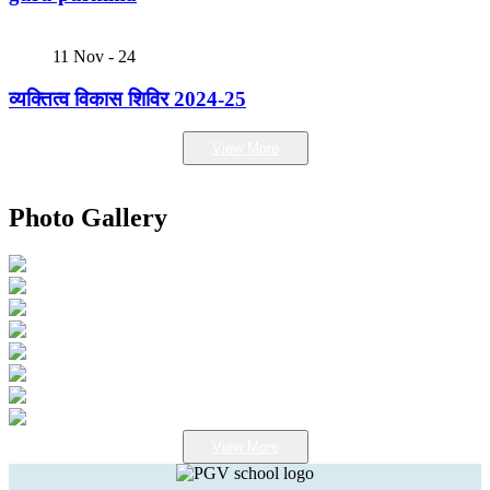
11
Nov - 24
व्यक्तित्व विकास शिविर 2024-25
View More
Photo Gallery
View More