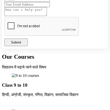
HIGH SCHOOL AND HIGHER SECONDARY
BOARD EXAM TIME TABLE 2024
Summer Camp-2023
Submit
Our Courses
विद्यालय में पढाये जाने वाले विषय
Class 9 to 10
हिन्दी, अंग्रेजी, संस्कृत, गणित, विज्ञान, सामाजिक विज्ञान