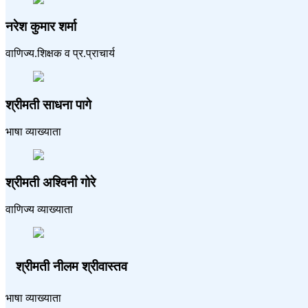
नरेश कुमार शर्मा
वाणिज्य.शिक्षक व प्र.प्राचार्य
श्रीमती साधना पागे
भाषा व्याख्याता
श्रीमती अश्विनी गोरे
वाणिज्य व्याख्याता
श्रीमती नीलम श्रीवास्तव
भाषा व्याख्याता