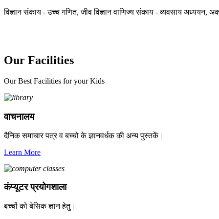
विज्ञान संकाय - उच्च गणित, जीव विज्ञान वाणिज्य संकाय - व्यवसाय अध्ययन, अका
Our Facilities
Our Best Facilities for your Kids
वाचनालय
दैनिक समाचार पत्र व बच्चो के ज्ञानवर्धक की अन्य पुस्तकें |
Learn More
कंप्यूटर प्रयोगशाला
बच्चों को बेसिक ज्ञान हेतु |