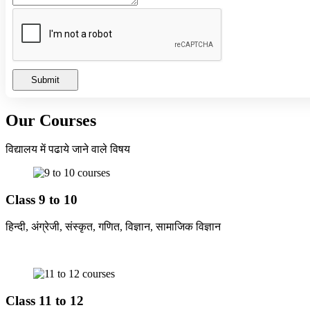
Submit
Our Courses
विद्यालय में पढाये जाने वाले विषय
Class 9 to 10
हिन्दी, अंग्रेजी, संस्कृत, गणित, विज्ञान, सामाजिक विज्ञान
Class 11 to 12