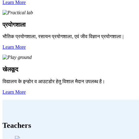
Learn More
प्रयोगशाला
भौतिक प्रयोगशाला, रसायन प्रयोगशाला, एवं जीव विज्ञान प्रयोगशाला |
Learn More
खेलकूद
विद्यालय के इन्डोर व आउटडोर हेतु विशाल मैदान उपलब्ध है।
Learn More
Teachers