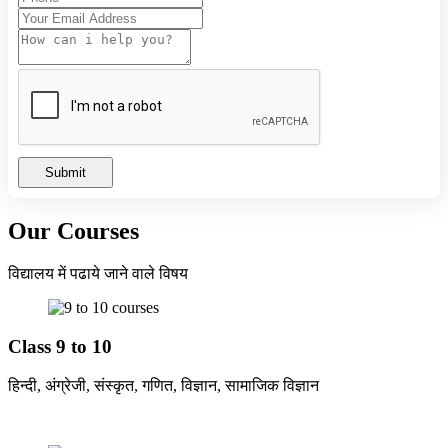
HIGH SCHOOL AND HIGHER SECONDARY
BOARD EXAM TIME TABLE 2024
Summer Camp-2023
Submit
Our Courses
विद्यालय में पढाये जाने वाले विषय
Class 9 to 10
हिन्दी, अंग्रेजी, संस्कृत, गणित, विज्ञान, सामाजिक विज्ञान