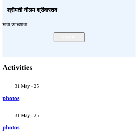
श्रीमती नीलम श्रीवास्तव
भाषा व्याख्याता
View All
Activities
31
May - 25
photos
31
May - 25
photos