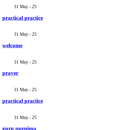
31
May - 25
practical practice
31
May - 25
welcome
31
May - 25
prayer
31
May - 25
practical practice
31
May - 25
guru purnima