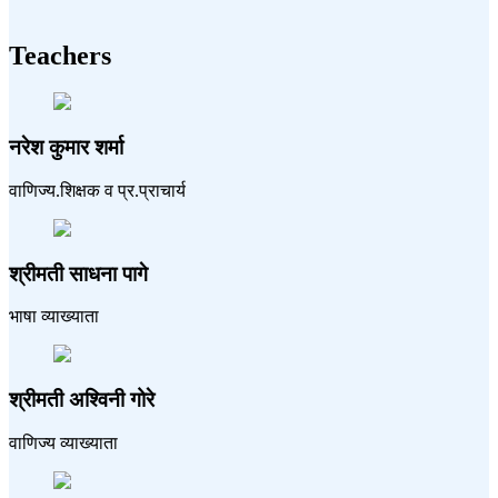
Teachers
नरेश कुमार शर्मा
वाणिज्य.शिक्षक व प्र.प्राचार्य
श्रीमती साधना पागे
भाषा व्याख्याता
श्रीमती अश्विनी गोरे
वाणिज्य व्याख्याता