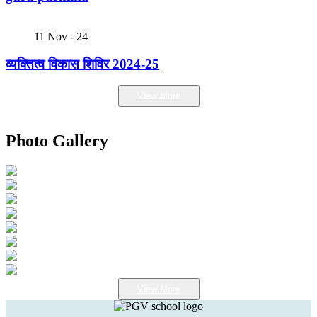
11
Nov - 24
व्यक्तित्व विकास शिविर 2024-25
View More
Photo Gallery
View More