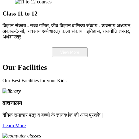
Class 11 to 12
विज्ञान संकाय - उच्च गणित, जीव विज्ञान वाणिज्य संकाय - व्यवसाय अध्ययन,
अकाउन्टेन्सी, व्यवसाय अर्थशास्त्र कला संकाय - इतिहास, राजनीति शस्त्र,
अर्थशास्त्र
View More
Our Facilities
Our Best Facilities for your Kids
वाचनालय
दैनिक समाचार पत्र व बच्चो के ज्ञानवर्धक की अन्य पुस्तकें |
Learn More